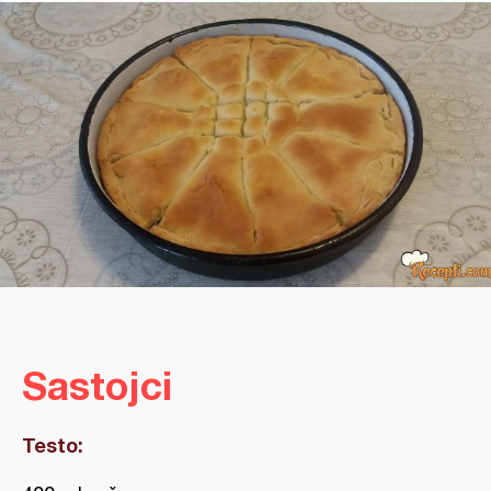
Sastojci
Testo: