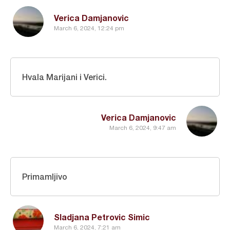
Verica Damjanovic
March 6, 2024, 12:24 pm
Hvala Marijani i Verici.
Verica Damjanovic
March 6, 2024, 9:47 am
Primamljivo
Sladjana Petrovic Simic
March 6, 2024, 7:21 am