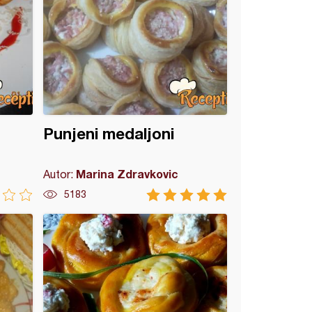
Punjeni medaljoni
Marina Zdravkovic
Autor:
5183