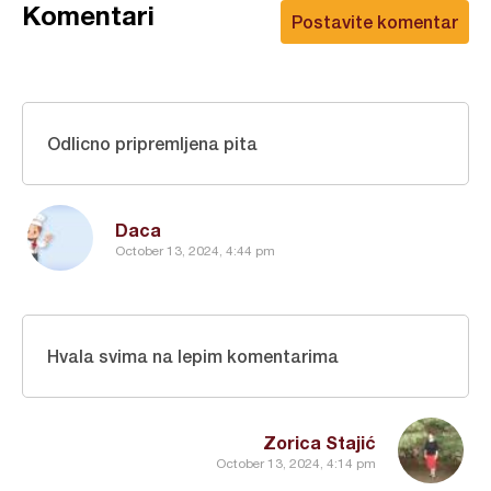
Komentari
Postavite komentar
Odlicno pripremljena pita
Daca
October 13, 2024, 4:44 pm
Hvala svima na lepim komentarima
Zorica Stajić
October 13, 2024, 4:14 pm