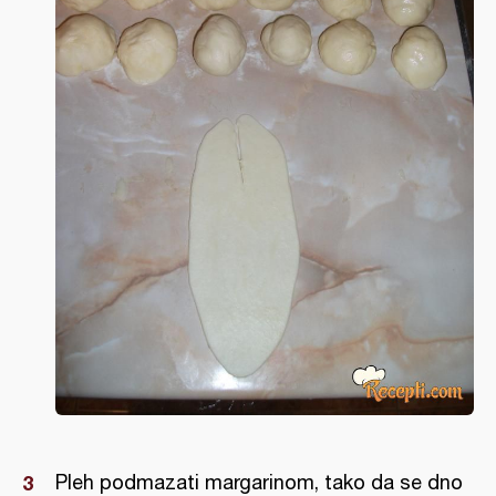
Pleh podmazati margarinom, tako da se dno