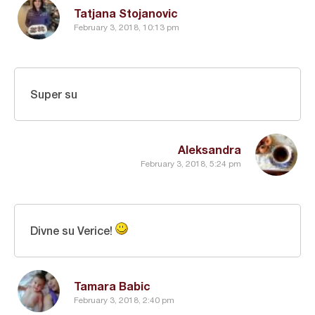
Tatjana Stojanovic
February 3, 2018, 10:13 pm
Super su
Aleksandra
February 3, 2018, 5:24 pm
Divne su Verice!
Tamara Babic
February 3, 2018, 2:40 pm