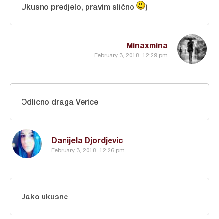
Ukusno predjelo, pravim slično
)
Minaxmina
February 3, 2018, 12:29 pm
Odlicno draga Verice
Danijela Djordjevic
February 3, 2018, 12:26 pm
Jako ukusne