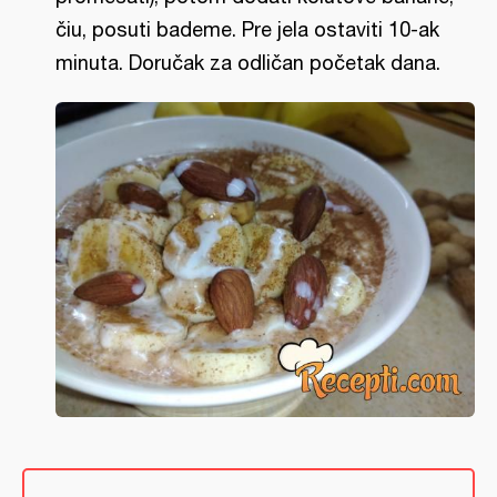
čiu, posuti bademe. Pre jela ostaviti 10-ak
minuta. Doručak za odličan početak dana.