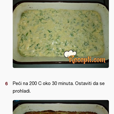
Peći na 200 C oko 30 minuta. Ostaviti da se
prohladi.