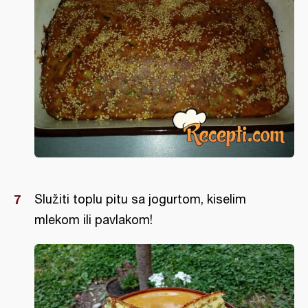
Služiti toplu pitu sa jogurtom, kiselim
mlekom ili pavlakom!