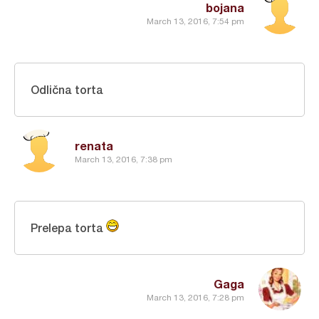
bojana
March 13, 2016, 7:54 pm
Odlična torta
renata
March 13, 2016, 7:38 pm
Prelepa torta
Gaga
March 13, 2016, 7:28 pm