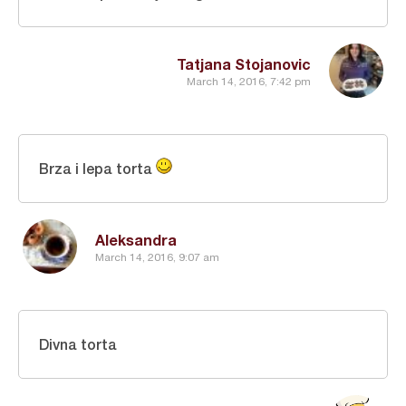
Tatjana Stojanovic
March 14, 2016, 7:42 pm
Brza i lepa torta
Aleksandra
March 14, 2016, 9:07 am
Divna torta