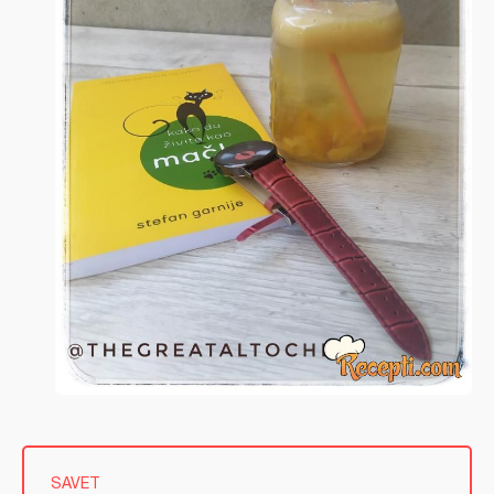
SAVET