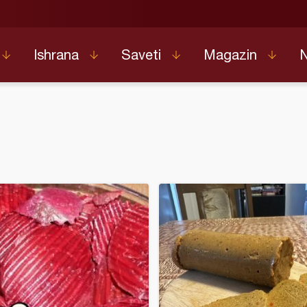
Ishrana
Saveti
Magazin