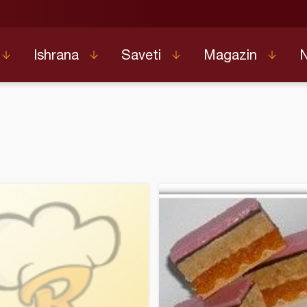
Ishrana
Saveti
Magazin