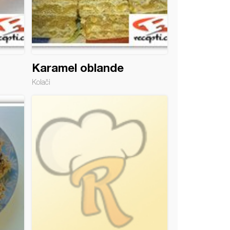
Karamel oblande
Kolači