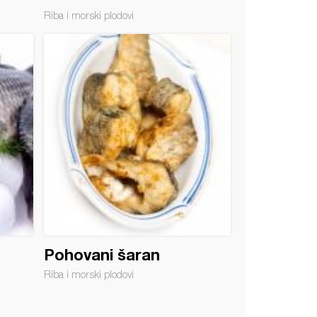
Riba i morski plodovi
Pohovani šaran
Riba i morski plodovi