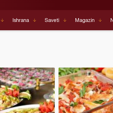
Ishrana
Saveti
Magazin