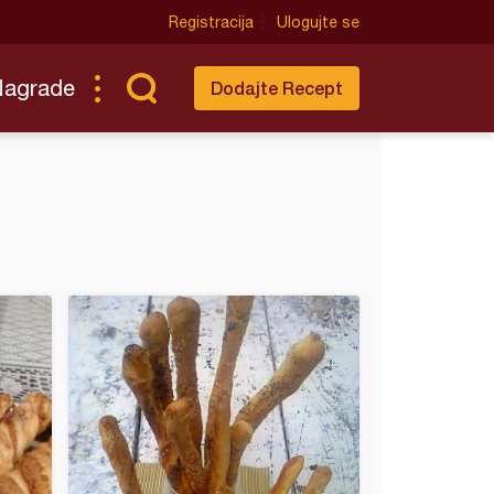
Registracija
Ulogujte se
Nagrade
Dodajte Recept