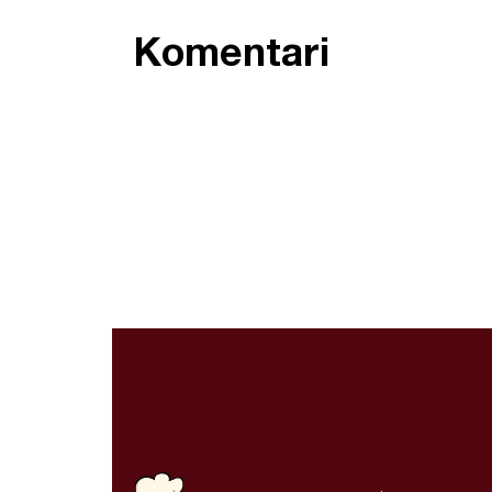
Komentari