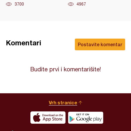
3700
4967
Komentari
Postavite komentar
Budite prvi i komentarišite!
Vrh stranice