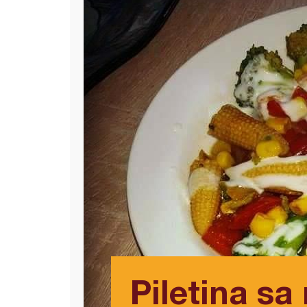
Piletina sa