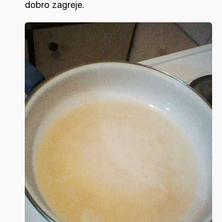
dobro zagreje.