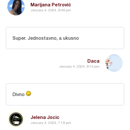
Marijana Petrović
January 4, 2024, 9:46 pm
Super. Jednostavno, a ukusno
Daca
January 4, 2024, 9:10 pm
Divno
Jelena Jocic
January 4, 2024, 7:18 pm