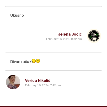
Ukusno
Jelena Jocic
February 16, 2024, 8:52 pm
Divan ručak
Verica Nikolić
February 16, 2024, 7:42 pm