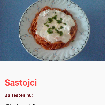
Sastojci
Za testeninu: