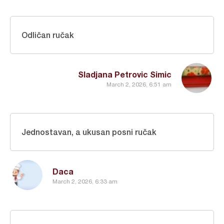
Odličan ručak
Sladjana Petrovic Simic
March 2, 2026, 6:51 am
Jednostavan, a ukusan posni ručak
Daca
March 2, 2026, 6:33 am