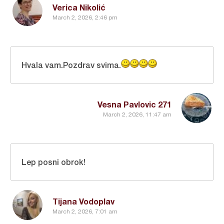
Verica Nikolić
March 2, 2026, 2:46 pm
Hvala vam.Pozdrav svima.
Vesna Pavlovic 271
March 2, 2026, 11:47 am
Lep posni obrok!
Tijana Vodoplav
March 2, 2026, 7:01 am