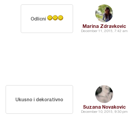
Odlicni
Marina Zdravkovic
December 11, 2015, 7:42 am
Ukusno i dekorativno
Suzana Novakovic
December 10, 2015, 9:30 pm