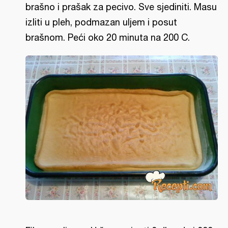
brašno i prašak za pecivo. Sve sjediniti. Masu
izliti u pleh, podmazan uljem i posut
brašnom. Peći oko 20 minuta na 200 C.