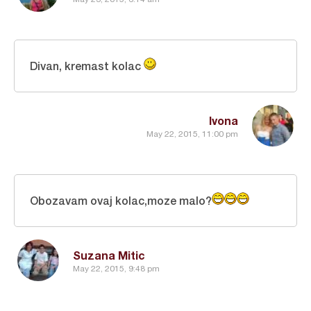
Divan, kremast kolac
Ivona
May 22, 2015, 11:00 pm
Obozavam ovaj kolac,moze malo?
Suzana Mitic
May 22, 2015, 9:48 pm