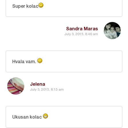
Super kolac
Sandra Maras
July 3, 2015, 8:46 am
Hvala vam.
Jelena
July 3, 2015, 8:15 am
Ukusan kolac