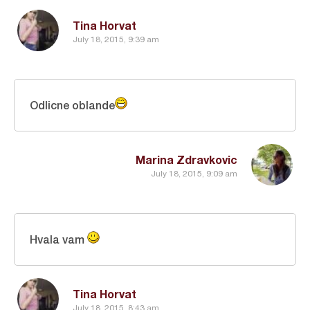
Tina Horvat
July 18, 2015, 9:39 am
Odlicne oblande
Marina Zdravkovic
July 18, 2015, 9:09 am
Hvala vam
Tina Horvat
July 18, 2015, 8:43 am