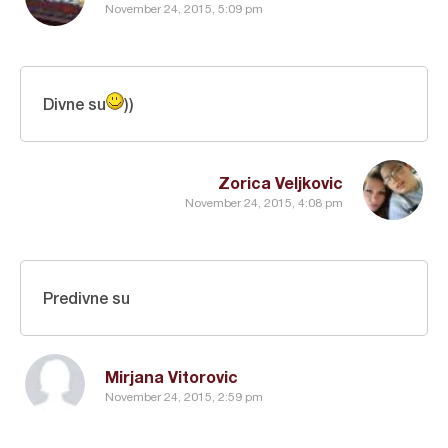
November 24, 2015, 5:09 pm
Divne su
))
Zorica Veljkovic
November 24, 2015, 4:08 pm
Predivne su
Mirjana Vitorovic
November 24, 2015, 2:59 pm