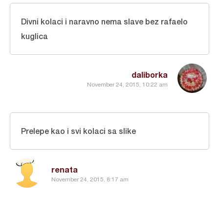
Divni kolaci i naravno nema slave bez rafaelo
kuglica
daliborka
November 24, 2015, 10:22 am
Prelepe kao i svi kolaci sa slike
renata
November 24, 2015, 8:17 am