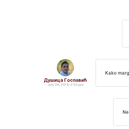
Kako marga
Душица Госпавић
July 26, 2016, 2:50 pm
Ne 