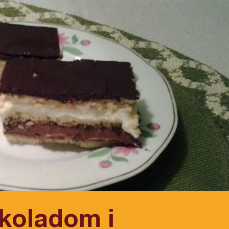
okoladom i