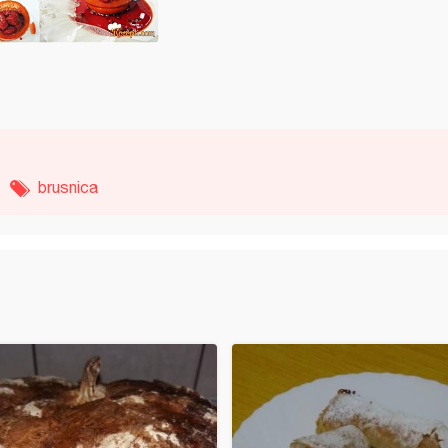
brusnica