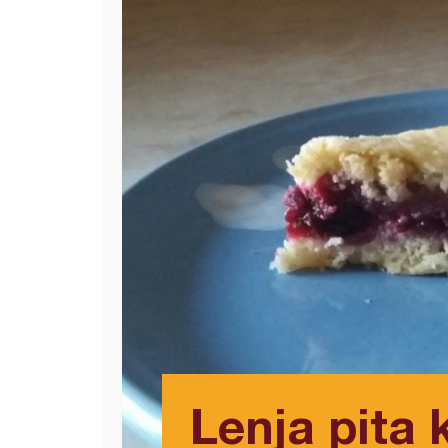
Lenja pita 