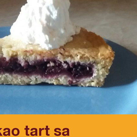
kao tart sa