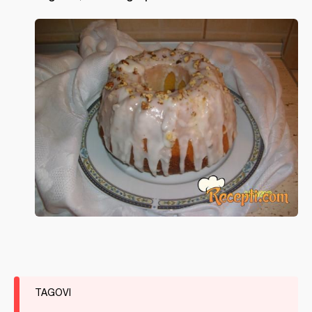
TAGOVI