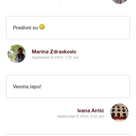
Predivni su
Marina Zdravkovic
September 9, 2014, 7:37 am
Veoma lepo!
Ivana Antić
September 9, 2014, 5:31 am