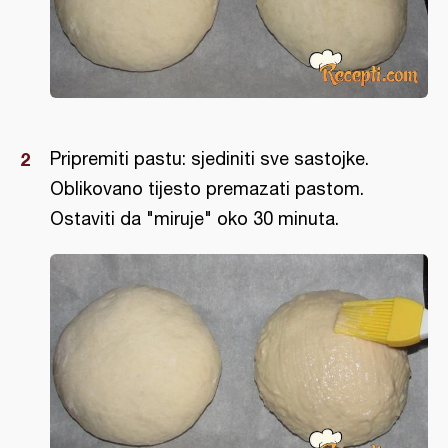
Pripremiti pastu: sjediniti sve sastojke.
Oblikovano tijesto premazati pastom.
Ostaviti da "miruje" oko 30 minuta.