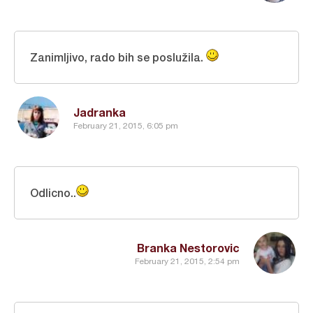
Zanimljivo, rado bih se poslužila.
Jadranka
February 21, 2015, 6:05 pm
Odlicno..
Branka Nestorovic
February 21, 2015, 2:54 pm