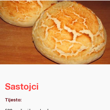
Sastojci
Tijesto: