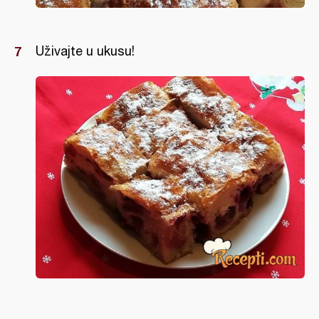
Uživajte u ukusu!