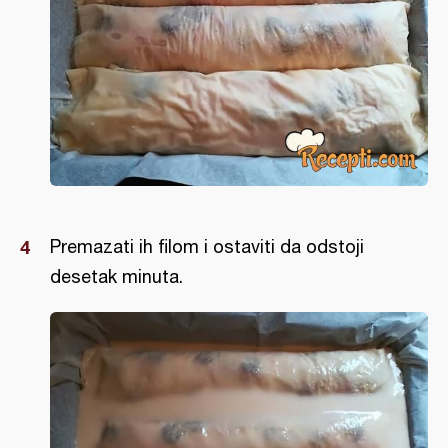
Premazati ih filom i ostaviti da odstoji
desetak minuta.