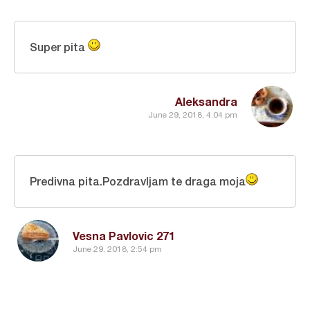
Super pita
Aleksandra
June 29, 2018, 4:04 pm
Predivna pita.Pozdravljam te draga moja
Vesna Pavlovic 271
June 29, 2018, 2:54 pm