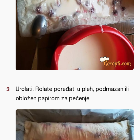
Urolati. Rolate poređati u pleh, podmazan ili
obložen papirom za pečenje.