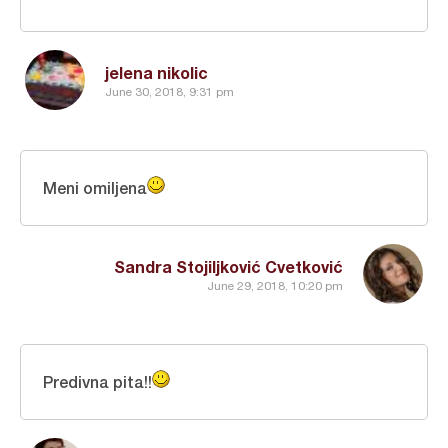
jelena nikolic
June 30, 2018, 9:31 pm
Meni omiljena
Sandra Stojiljković Cvetković
June 29, 2018, 10:20 pm
Predivna pita!!