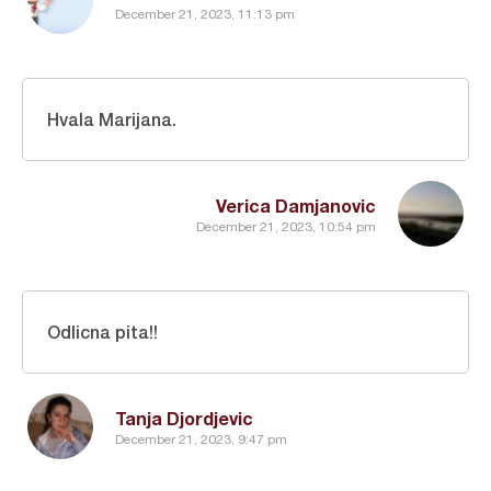
December 21, 2023, 11:13 pm
Hvala Marijana.
Verica Damjanovic
December 21, 2023, 10:54 pm
Odlicna pita!!
Tanja Djordjevic
December 21, 2023, 9:47 pm