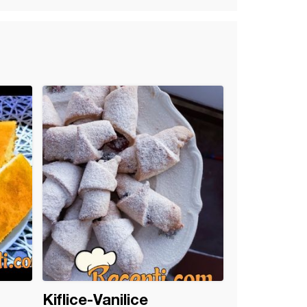
Kiflice-Vanilice