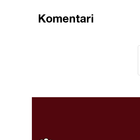
Komentari