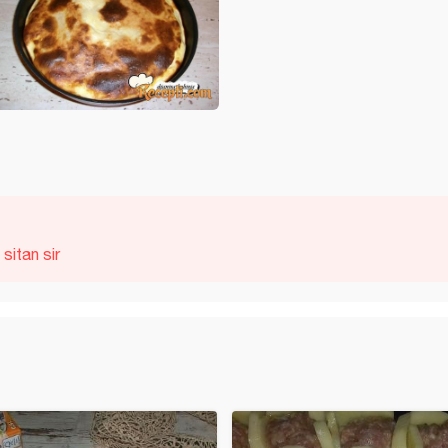
sitan sir