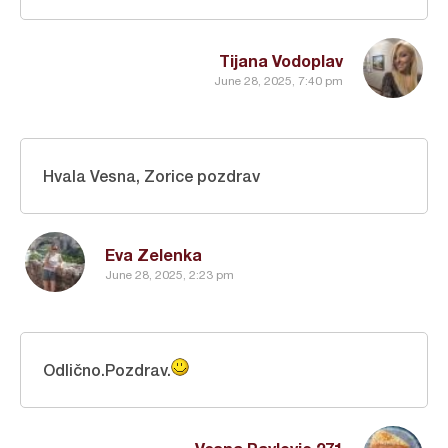
Tijana Vodoplav
June 28, 2025, 7:40 pm
Hvala Vesna, Zorice pozdrav
Eva Zelenka
June 28, 2025, 2:23 pm
Odlično.Pozdrav.