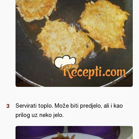
Servirati toplo. Može biti predjelo, ali i kao
prilog uz neko jelo.