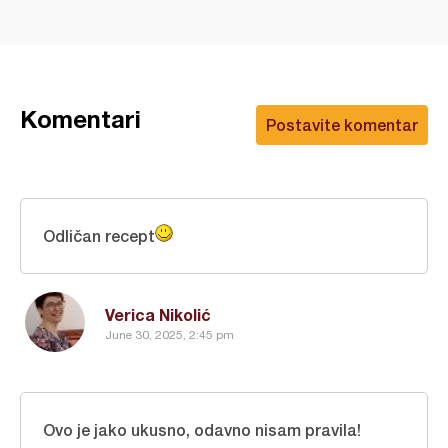
Komentari
Postavite komentar
Odličan recept
Verica Nikolić
June 30, 2025, 2:45 pm
Ovo je jako ukusno, odavno nisam pravila!