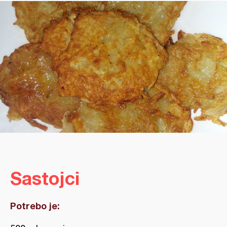
Sastojci
Potrebo je: