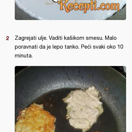
Zagrejati ulje. Vaditi kašikom smesu. Malo
poravnati da je lepo tanko. Peći svaki oko 10
minuta.