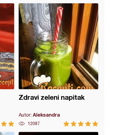
Zdravi zeleni napitak
Aleksandra
Autor:
12087