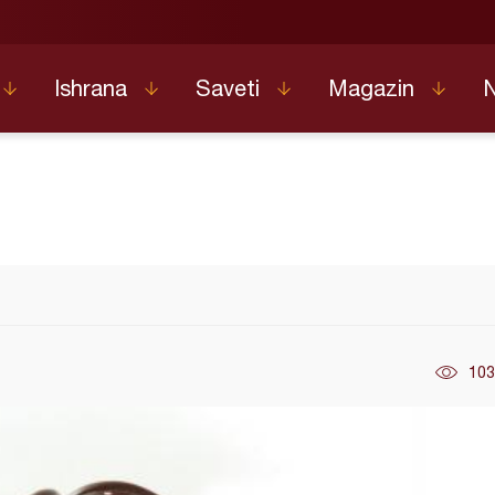
Ishrana
Saveti
Magazin
103