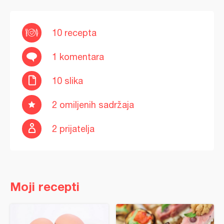
10 recepta
1 komentara
10 slika
2 omiljenih sadržaja
2 prijatelja
Moji recepti