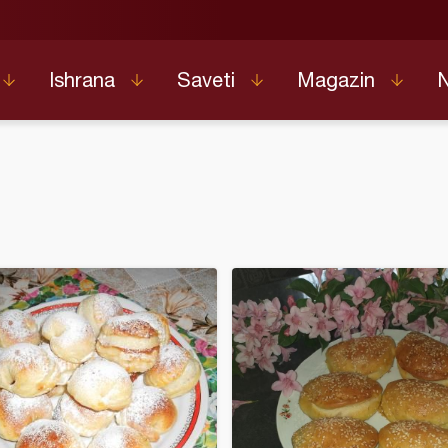
Ishrana
Saveti
Magazin