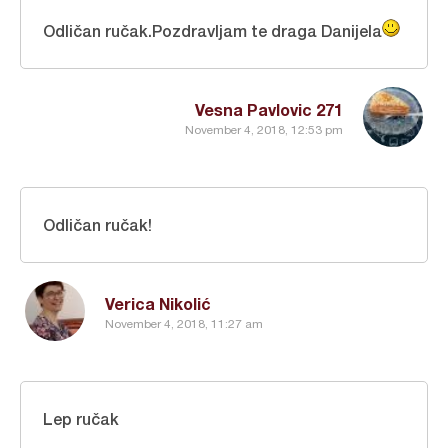
Odličan ručak.Pozdravljam te draga Danijela
Vesna Pavlovic 271
November 4, 2018, 12:53 pm
Odličan ručak!
Verica Nikolić
November 4, 2018, 11:27 am
Lep ručak