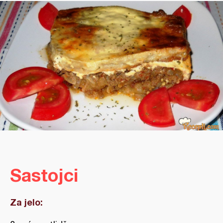
Sastojci
Za jelo: