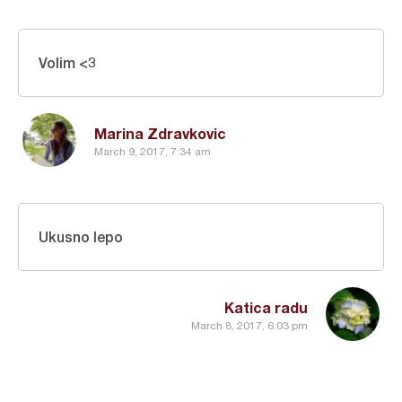
Volim <3
Marina Zdravkovic
March 9, 2017, 7:34 am
Ukusno lepo
Katica radu
March 8, 2017, 6:03 pm