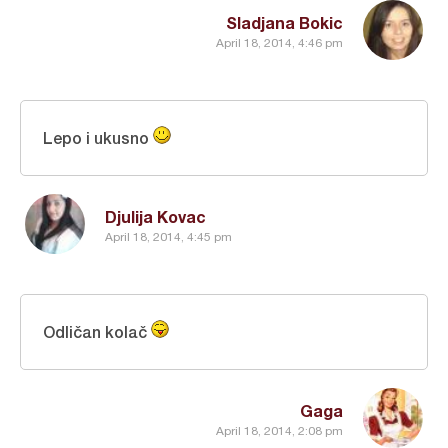
Sladjana Bokic
April 18, 2014, 4:46 pm
Lepo i ukusno
Djulija Kovac
April 18, 2014, 4:45 pm
Odličan kolač
Gaga
April 18, 2014, 2:08 pm