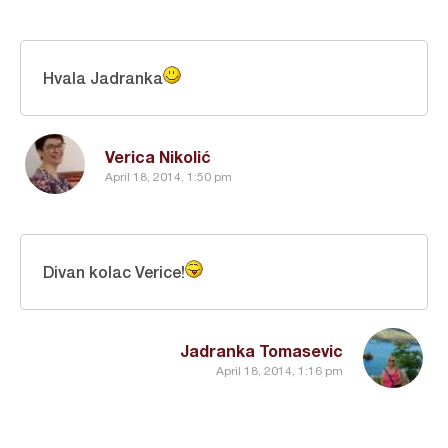
Hvala Jadranka
Verica Nikolić
April 18, 2014, 1:50 pm
Divan kolac Verice!
Jadranka Tomasevic
April 18, 2014, 1:16 pm