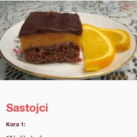
Sastojci
Kora 1: