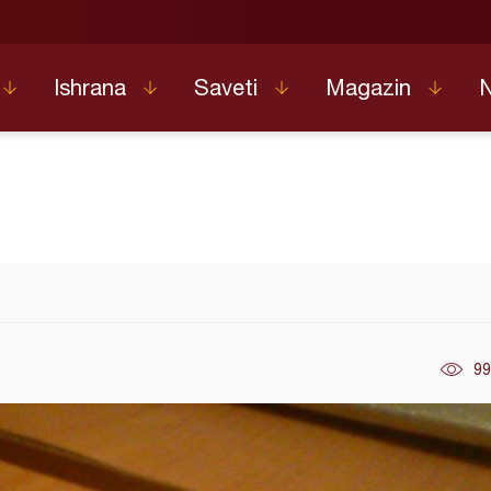
Ishrana
Saveti
Magazin
99