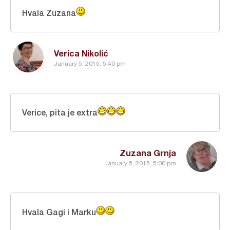
Hvala Zuzana
Verica Nikolić
January 5, 2015, 5:40 pm
Verice, pita je extra
Zuzana Grnja
January 5, 2015, 5:00 pm
Hvala Gagi i Marku