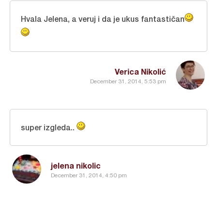
Hvala Jelena, a veruj i da je ukus fantastičan
Verica Nikolić
December 31, 2014, 5:53 pm
super izgleda..
jelena nikolic
December 31, 2014, 4:50 pm