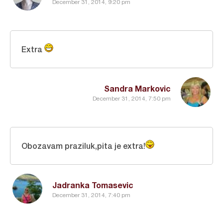
December 31, 2014, 9:20 pm
Extra
Sandra Markovic
December 31, 2014, 7:50 pm
Obozavam praziluk,pita je extra!
Jadranka Tomasevic
December 31, 2014, 7:40 pm