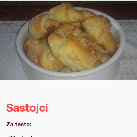
Sastojci
Za testo: